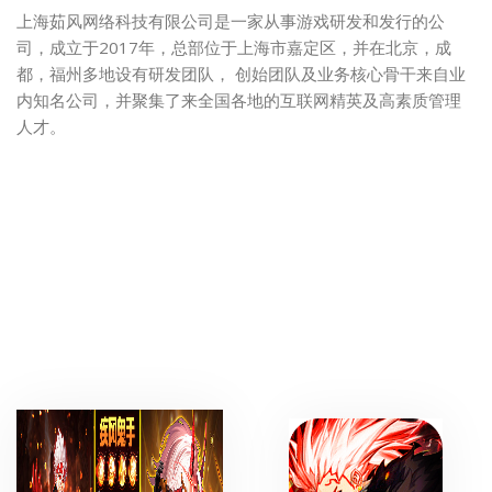
上海茹风网络科技有限公司是一家从事游戏研发和发行的公
司，成立于2017年，总部位于上海市嘉定区，并在北京，成
都，福州多地设有研发团队， 创始团队及业务核心骨干来自业
内知名公司，并聚集了来全国各地的互联网精英及高素质管理
人才。