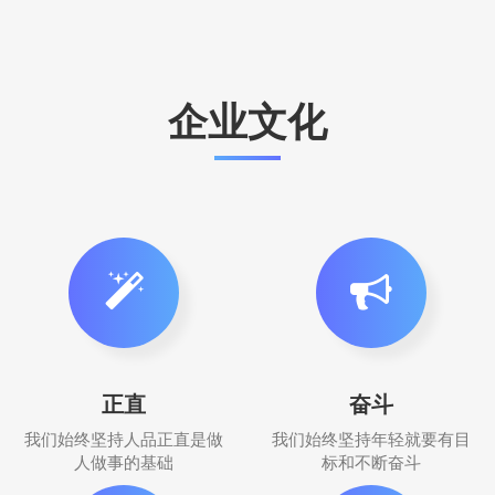
企业文化
正直
奋斗
我们始终坚持人品正直是做
我们始终坚持年轻就要有目
人做事的基础
标和不断奋斗