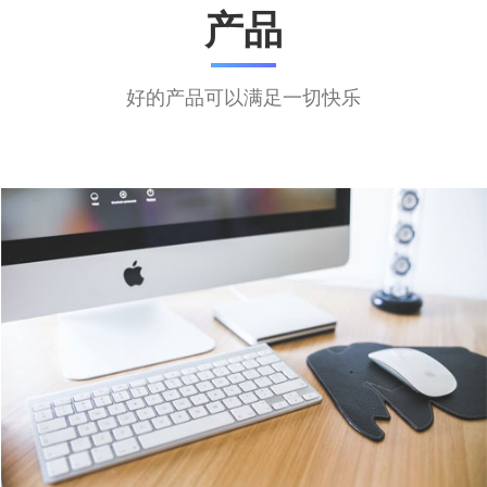
产品
好的产品可以满足一切快乐