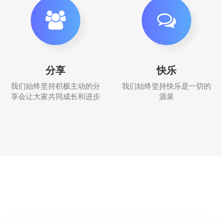
分享
快乐
我们始终坚持积极主动的分
我们始终坚持快乐是一切的
享会让大家共同成长和进步
源泉