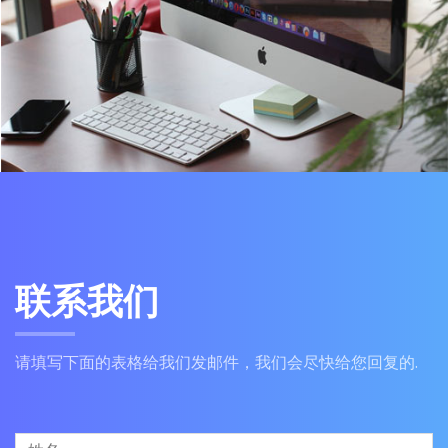
联系我们
请填写下面的表格给我们发邮件，我们会尽快给您回复的.