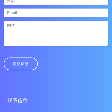
提交信息
联系信息