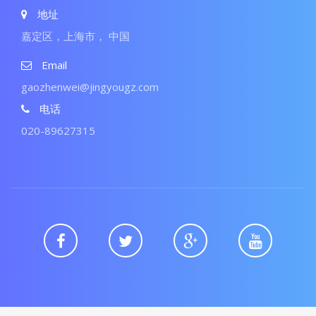
地址
嘉定区，上海市， 中国
Email
gaozhenwei@jingyougz.com
电话
020-89627315