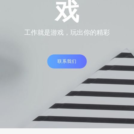
戏
工作就是游戏，玩出你的精彩
联系我们